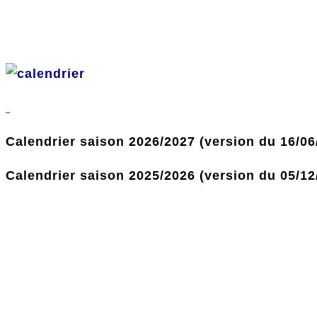
Calendrier saison 2026/2027 (version du 16/06
Calendrier saison 2025/2026 (version du 05/12