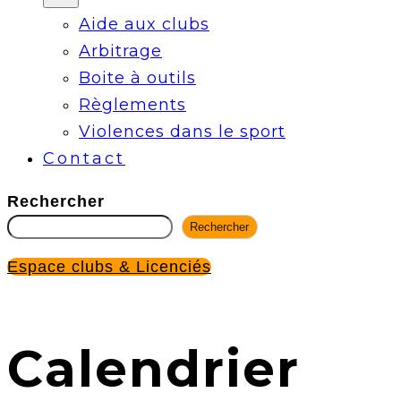
Aide aux clubs
Arbitrage
Boite à outils
Règlements
Violences dans le sport
Contact
Rechercher
Rechercher
Espace clubs & Licenciés
Calendrier