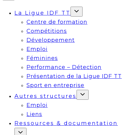
La Ligue IDF TT
Centre de formation
Compétitions
Développement
Emploi
Féminines
Performance – Détection
Présentation de la Ligue IDF TT
Sport en entreprise
Autres structures
Emploi
Liens
Ressources & documentation