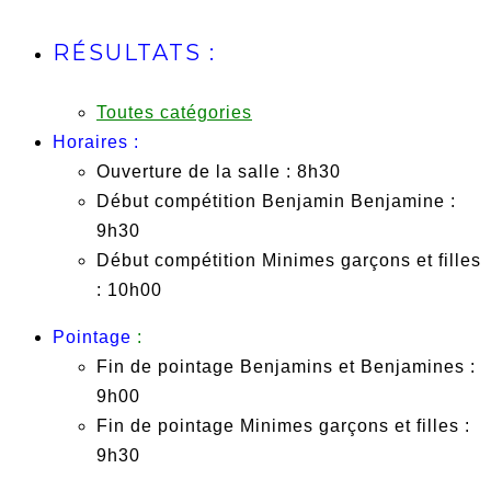
RÉSULTATS :
Toutes catégories
Horaires :
Ouverture de la salle : 8h30
Début compétition Benjamin Benjamine :
9h30
Début compétition Minimes garçons et filles
: 10h00
Pointage
:
Fin de pointage Benjamins et Benjamines :
9h00
Fin de pointage Minimes garçons et filles :
9h30