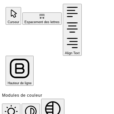
Curseur
Espacement des lettres
Align Text
Hauteur de ligne
Modules de couleur