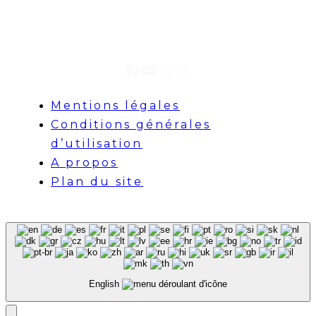
Facebook
YouTube
X
Instagram
Mentions légales
Conditions générales
d’utilisation
A propos
Plan du site
English