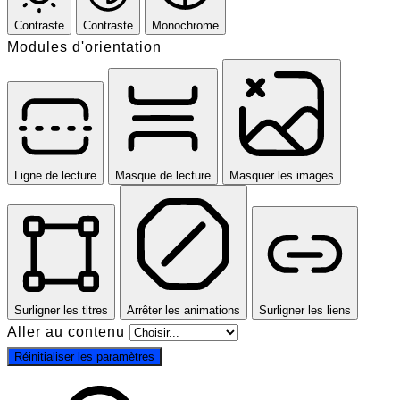
Contraste
Contraste
Monochrome
Modules d'orientation
Ligne de lecture
Masque de lecture
Masquer les images
Surligner les titres
Arrêter les animations
Surligner les liens
Aller au contenu
Réinitialiser les paramètres